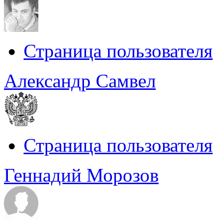
Страница пользователя
Александр Самвел
Страница пользователя
Геннадий Морозов