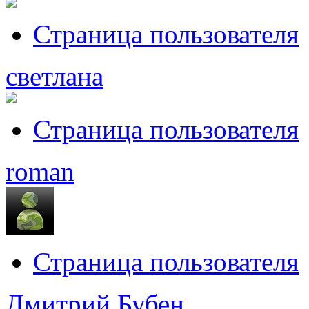
Страница пользователя
светлана
Страница пользователя
roman
Страница пользователя
Дмитрий Бубен