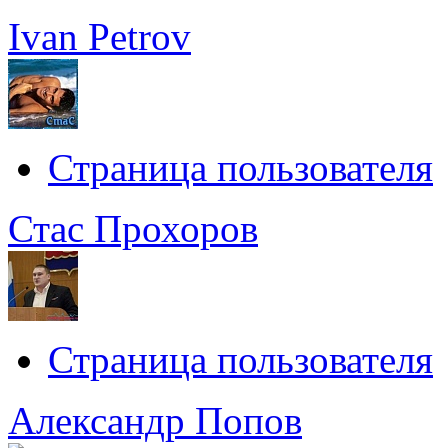
Ivan Petrov
Страница пользователя
Стас Прохоров
Страница пользователя
Александр Попов