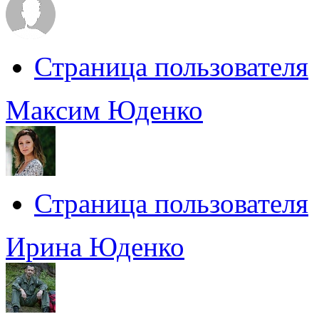
Страница пользователя
Максим Юденко
Страница пользователя
Ирина Юденко