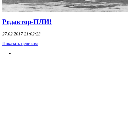
Редактор-ПЛИ!
27.02.2017 21:02:23
Показать целиком