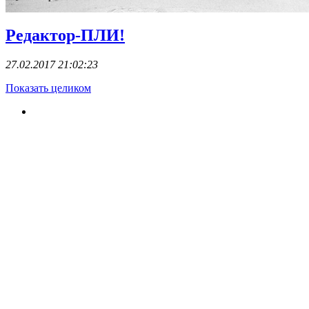
Редактор-ПЛИ!
27.02.2017 21:02:23
Показать целиком