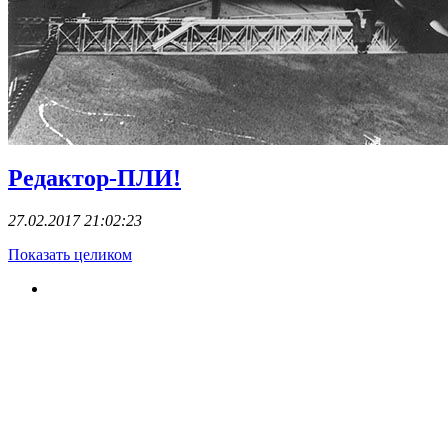
Редактор-ПЛИ!
27.02.2017 21:02:23
Показать целиком