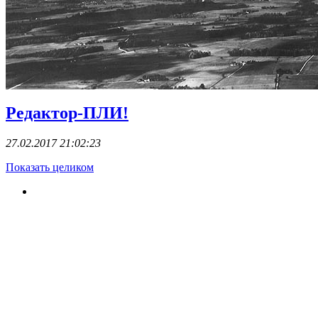
Редактор-ПЛИ!
27.02.2017 21:02:23
Показать целиком