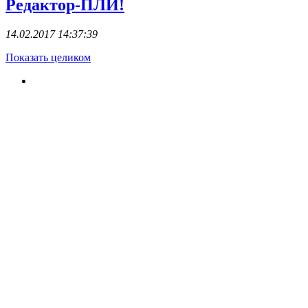
Редактор-ПЛИ!
14.02.2017 14:37:39
Показать целиком