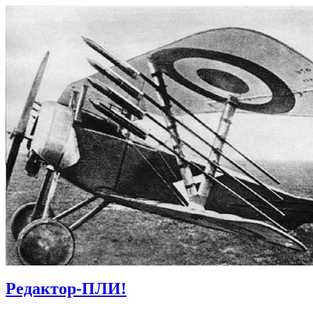
Редактор-ПЛИ!