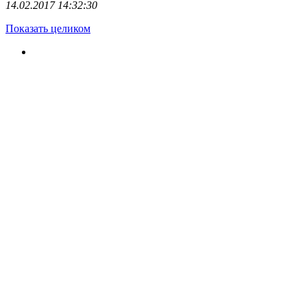
14.02.2017 14:32:30
Показать целиком