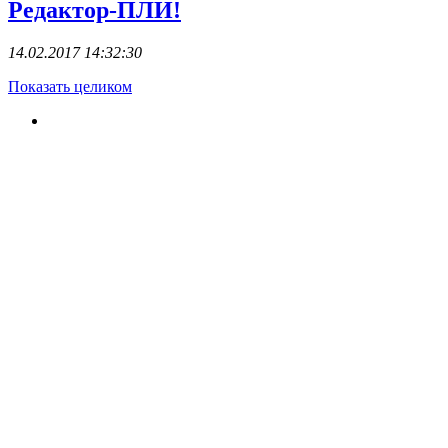
Редактор-ПЛИ!
14.02.2017 14:32:30
Показать целиком