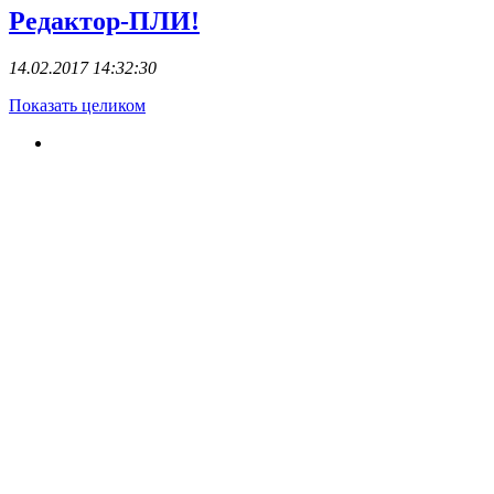
Редактор-ПЛИ!
14.02.2017 14:32:30
Показать целиком