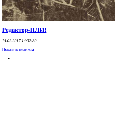
Редактор-ПЛИ!
14.02.2017 14:32:30
Показать целиком