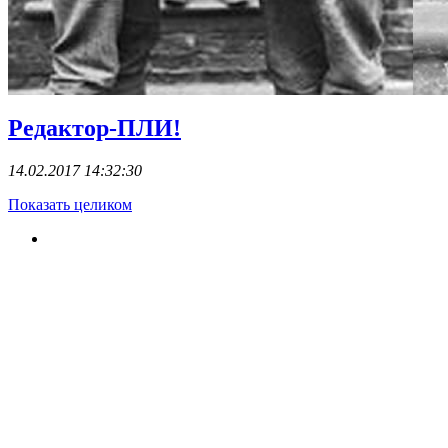
Редактор-ПЛИ!
14.02.2017 14:32:30
Показать целиком