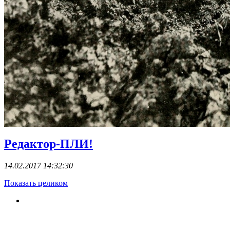
Редактор-ПЛИ!
14.02.2017 14:32:30
Показать целиком