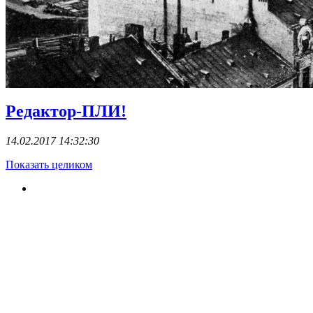
Редактор-ПЛИ!
14.02.2017 14:32:30
Показать целиком