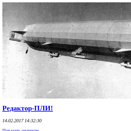
Редактор-ПЛИ!
14.02.2017 14:32:30
Показать целиком