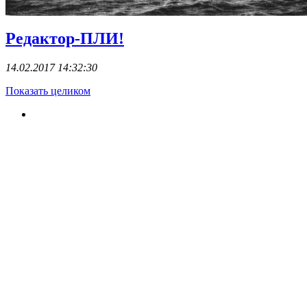
Редактор-ПЛИ!
14.02.2017 14:32:30
Показать целиком