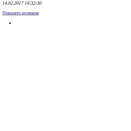
14.02.2017 14:32:30
Показать целиком