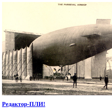
Редактор-ПЛИ!