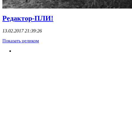
Редактор-ПЛИ!
13.02.2017 21:39:26
Показать целиком