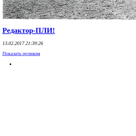
Редактор-ПЛИ!
13.02.2017 21:39:26
Показать целиком