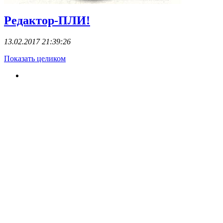
Редактор-ПЛИ!
13.02.2017 21:39:26
Показать целиком