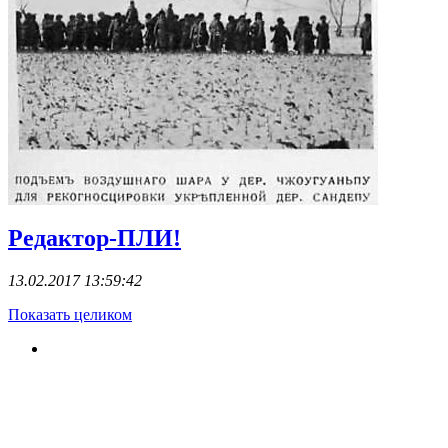
Редактор-ПЛИ!
13.02.2017 13:59:42
Показать целиком