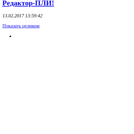
Редактор-ПЛИ!
13.02.2017 13:59:42
Показать целиком