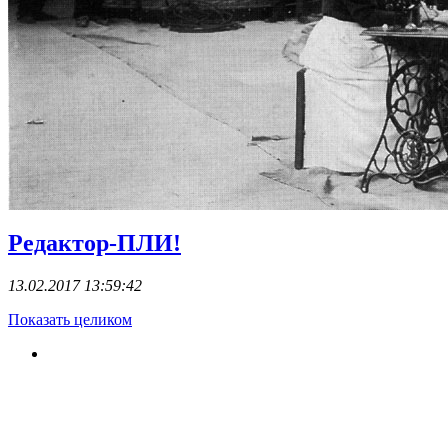
Редактор-ПЛИ!
13.02.2017 13:59:42
Показать целиком