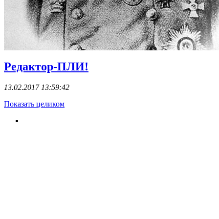
Редактор-ПЛИ!
13.02.2017 13:59:42
Показать целиком