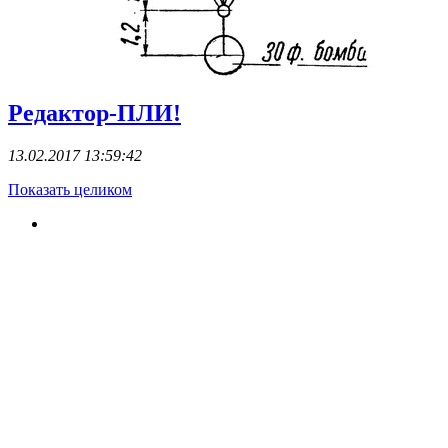
Редактор-ПЛИ!
13.02.2017 13:59:42
Показать целиком