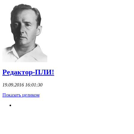
Редактор-ПЛИ!
19.09.2016 16:01:30
Показать целиком