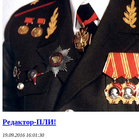
Редактор-ПЛИ!
19.09.2016 16:01:30