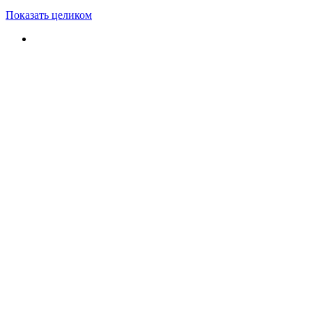
Показать целиком