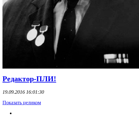
Редактор-ПЛИ!
19.09.2016 16:01:30
Показать целиком