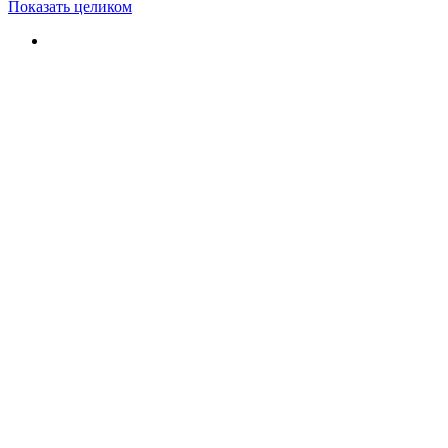
Показать целиком