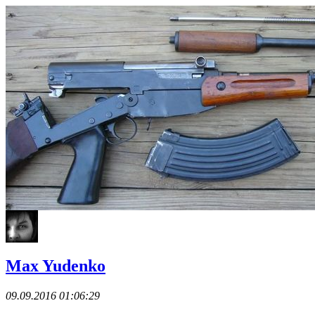
Max Yudenko
09.09.2016 01:06:29