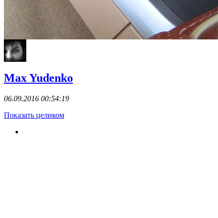
Max Yudenko
06.09.2016 00:54:19
Показать целиком