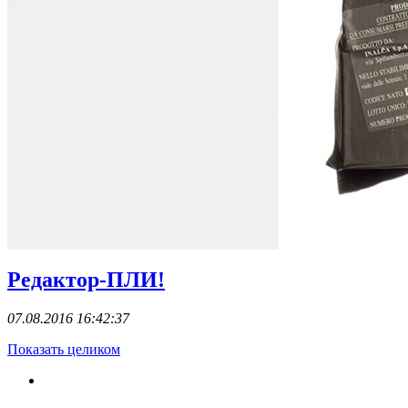
Редактор-ПЛИ!
07.08.2016 16:42:37
Показать целиком