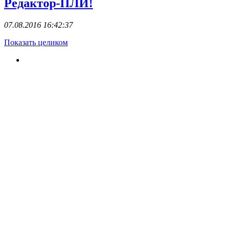
Редактор-ПЛИ!
07.08.2016 16:42:37
Показать целиком