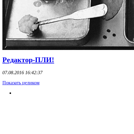
Редактор-ПЛИ!
07.08.2016 16:42:37
Показать целиком