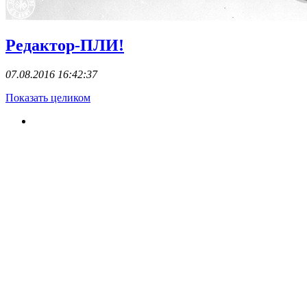
Редактор-ПЛИ!
07.08.2016 16:42:37
Показать целиком