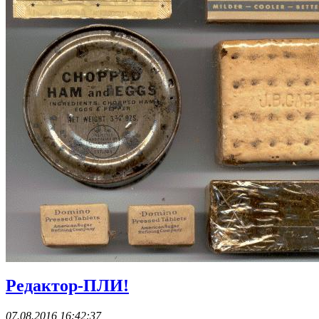
Редактор-ПЛИ!
07.08.2016 16:42:37