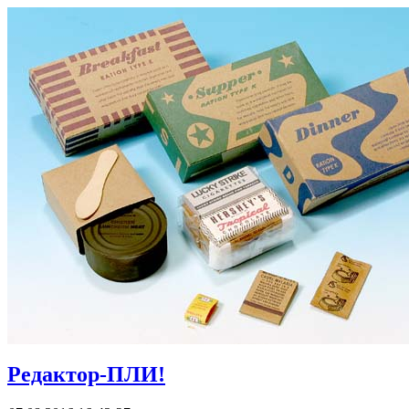
Редактор-ПЛИ!