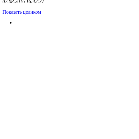
07.08.2016 16:42:37
Показать целиком