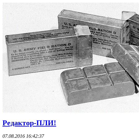
Редактор-ПЛИ!
07.08.2016 16:42:37