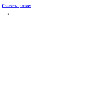
Показать целиком