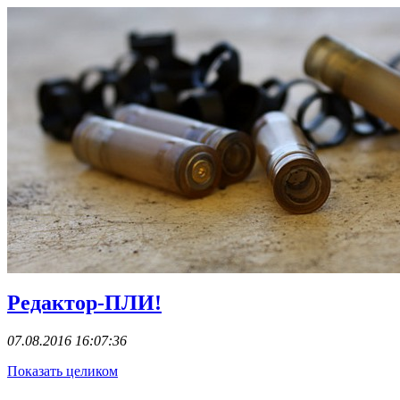
Редактор-ПЛИ!
07.08.2016 16:07:36
Показать целиком