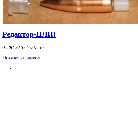
Редактор-ПЛИ!
07.08.2016 16:07:36
Показать целиком