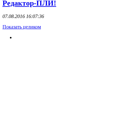
Редактор-ПЛИ!
07.08.2016 16:07:36
Показать целиком