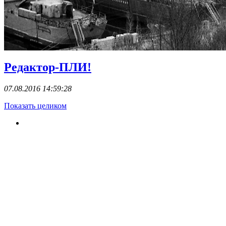
Редактор-ПЛИ!
07.08.2016 14:59:28
Показать целиком