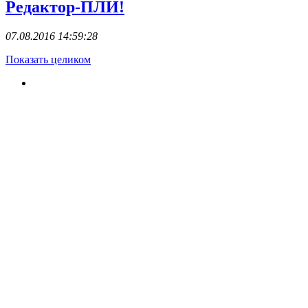
Редактор-ПЛИ!
07.08.2016 14:59:28
Показать целиком