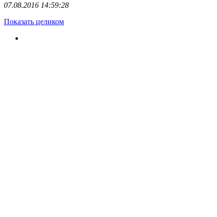
07.08.2016 14:59:28
Показать целиком