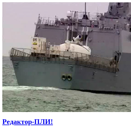
Редактор-ПЛИ!