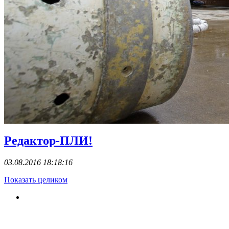
Редактор-ПЛИ!
03.08.2016 18:18:16
Показать целиком