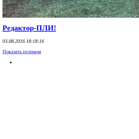
Редактор-ПЛИ!
03.08.2016 18:18:16
Показать целиком