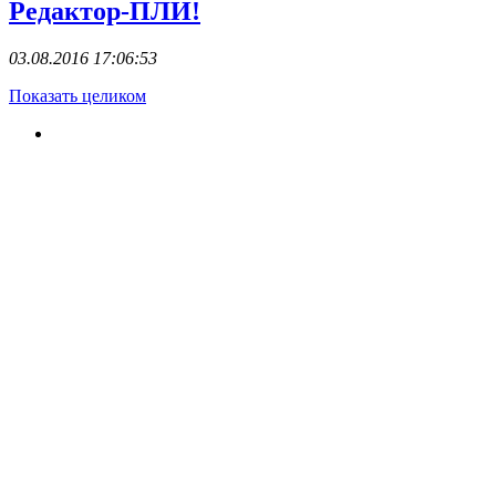
Редактор-ПЛИ!
03.08.2016 17:06:53
Показать целиком