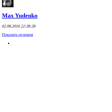
Max Yudenko
02.08.2016 22:38:28
Показать целиком