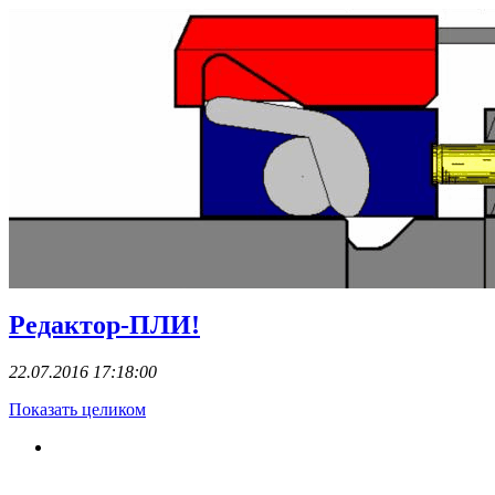
Редактор-ПЛИ!
22.07.2016 17:18:00
Показать целиком