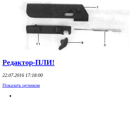
Редактор-ПЛИ!
22.07.2016 17:18:00
Показать целиком