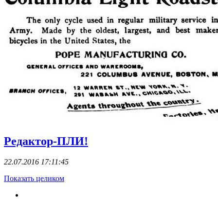
Редактор-ПЛИ!
22.07.2016 17:11:45
Показать целиком