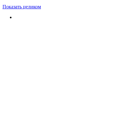
Показать целиком