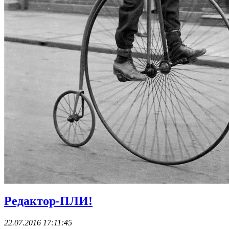
Редактор-ПЛИ!
22.07.2016 17:11:45